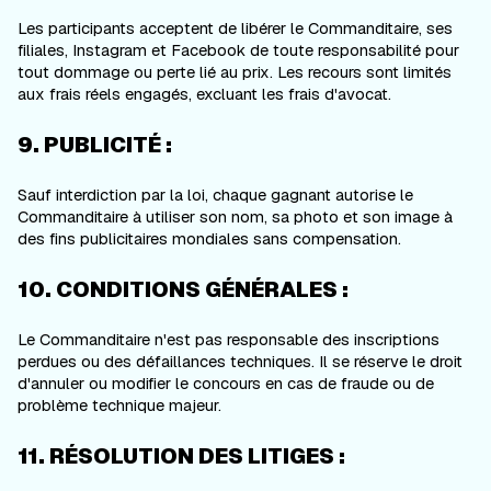
Les participants acceptent de libérer le Commanditaire, ses
filiales, Instagram et Facebook de toute responsabilité pour
tout dommage ou perte lié au prix. Les recours sont limités
aux frais réels engagés, excluant les frais d'avocat.
9. PUBLICITÉ :
Sauf interdiction par la loi, chaque gagnant autorise le
Commanditaire à utiliser son nom, sa photo et son image à
des fins publicitaires mondiales sans compensation.
10. CONDITIONS GÉNÉRALES :
Le Commanditaire n'est pas responsable des inscriptions
perdues ou des défaillances techniques. Il se réserve le droit
d'annuler ou modifier le concours en cas de fraude ou de
problème technique majeur.
11. RÉSOLUTION DES LITIGES :