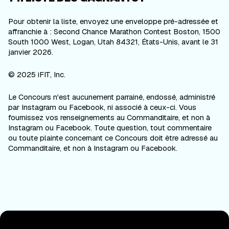
Pour obtenir la liste, envoyez une enveloppe pré-adressée et
affranchie à : Second Chance Marathon Contest Boston, 1500
South 1000 West, Logan, Utah 84321, États-Unis, avant le 31
janvier 2026.
© 2025 iFIT, Inc.
Le Concours n'est aucunement parrainé, endossé, administré
par Instagram ou Facebook, ni associé à ceux-ci. Vous
fournissez vos renseignements au Commanditaire, et non à
Instagram ou Facebook. Toute question, tout commentaire
ou toute plainte concernant ce Concours doit être adressé au
Commanditaire, et non à Instagram ou Facebook.