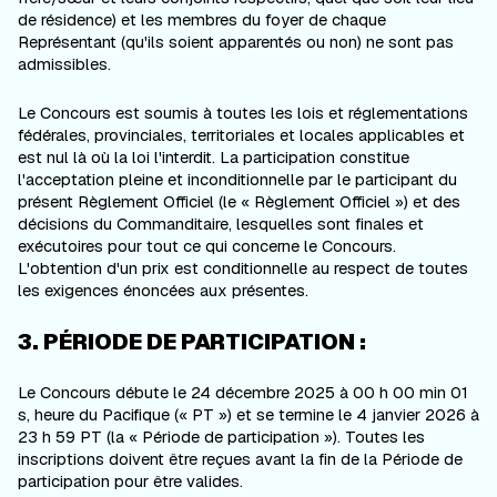
de résidence) et les membres du foyer de chaque
Représentant (qu'ils soient apparentés ou non) ne sont pas
admissibles.
Le Concours est soumis à toutes les lois et réglementations
fédérales, provinciales, territoriales et locales applicables et
est nul là où la loi l'interdit. La participation constitue
l'acceptation pleine et inconditionnelle par le participant du
présent Règlement Officiel (le « Règlement Officiel ») et des
décisions du Commanditaire, lesquelles sont finales et
exécutoires pour tout ce qui concerne le Concours.
L'obtention d'un prix est conditionnelle au respect de toutes
les exigences énoncées aux présentes.
3. PÉRIODE DE PARTICIPATION :
Le Concours débute le 24 décembre 2025 à 00 h 00 min 01
s, heure du Pacifique (« PT ») et se termine le 4 janvier 2026 à
23 h 59 PT (la « Période de participation »). Toutes les
inscriptions doivent être reçues avant la fin de la Période de
participation pour être valides.