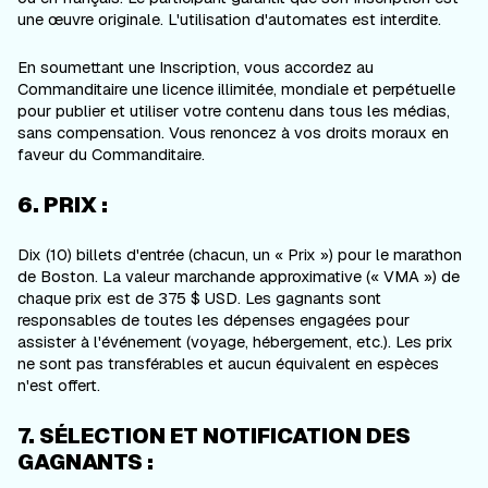
une œuvre originale. L'utilisation d'automates est interdite.
En soumettant une Inscription, vous accordez au
Commanditaire une licence illimitée, mondiale et perpétuelle
pour publier et utiliser votre contenu dans tous les médias,
sans compensation. Vous renoncez à vos droits moraux en
faveur du Commanditaire.
6. PRIX :
Dix (10) billets d'entrée (chacun, un « Prix ») pour le marathon
de Boston. La valeur marchande approximative (« VMA ») de
chaque prix est de 375 $ USD. Les gagnants sont
responsables de toutes les dépenses engagées pour
assister à l'événement (voyage, hébergement, etc.). Les prix
ne sont pas transférables et aucun équivalent en espèces
n'est offert.
7. SÉLECTION ET NOTIFICATION DES
GAGNANTS :