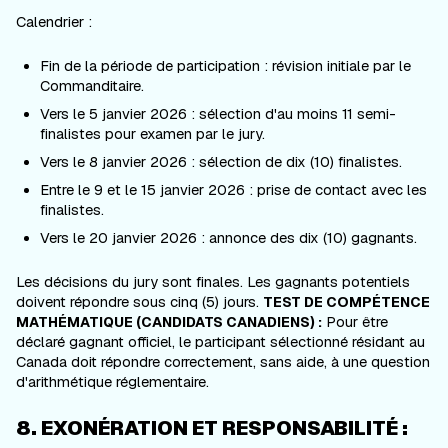
Calendrier :
Fin de la période de participation : révision initiale par le
Commanditaire.
Vers le 5 janvier 2026 : sélection d'au moins 11 semi-
finalistes pour examen par le jury.
Vers le 8 janvier 2026 : sélection de dix (10) finalistes.
Entre le 9 et le 15 janvier 2026 : prise de contact avec les
finalistes.
Vers le 20 janvier 2026 : annonce des dix (10) gagnants.
Les décisions du jury sont finales. Les gagnants potentiels
doivent répondre sous cinq (5) jours.
TEST DE COMPÉTENCE
Pour être
MATHÉMATIQUE (CANDIDATS CANADIENS) :
déclaré gagnant officiel, le participant sélectionné résidant au
Canada doit répondre correctement, sans aide, à une question
d'arithmétique réglementaire.
8. EXONÉRATION ET RESPONSABILITÉ :